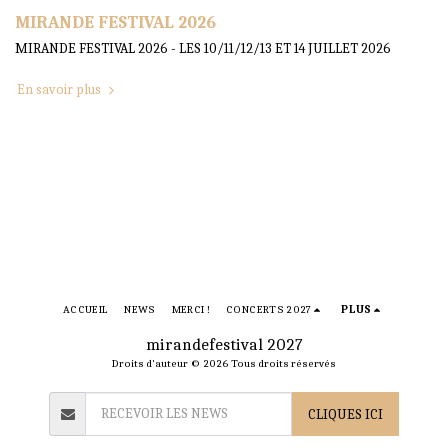
MIRANDE FESTIVAL 2026
MIRANDE FESTIVAL 2026 - LES 10/11/12/13 ET 14 JUILLET 2026
En savoir plus
ACCUEIL
NEWS
MERCI !
CONCERTS 2027
PLUS
mirandefestival 2027
Droits d'auteur © 2026 Tous droits réservés
CLIQUES ICI