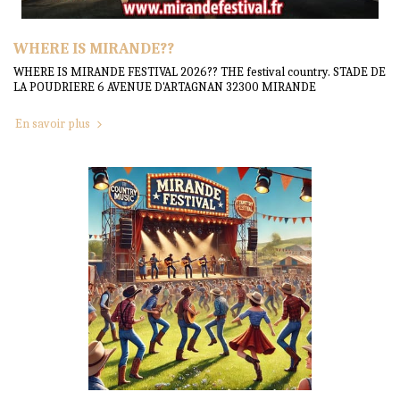
WHERE IS MIRANDE??
WHERE IS MIRANDE FESTIVAL 2026?? THE festival country. STADE DE
LA POUDRIERE 6 AVENUE D'ARTAGNAN 32300 MIRANDE
En savoir plus