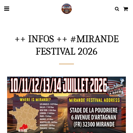
++ INFOS ++ #MIRANDE
FESTIVAL 2026