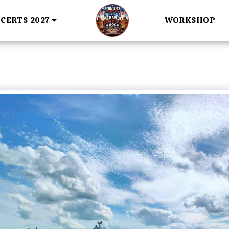
CERTS 2027
WORKSHOP