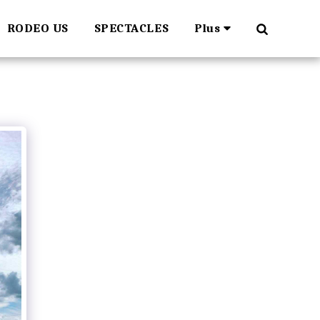
RODEO US
SPECTACLES
Plus