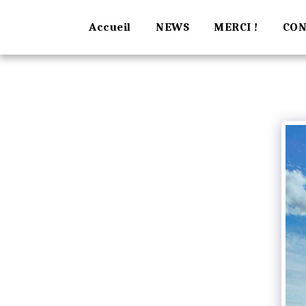
Accueil
NEWS
MERCI !
CON