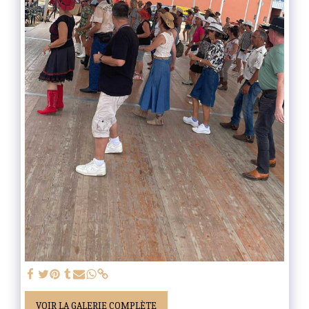
VOIR LA GALERIE COMPLÈTE