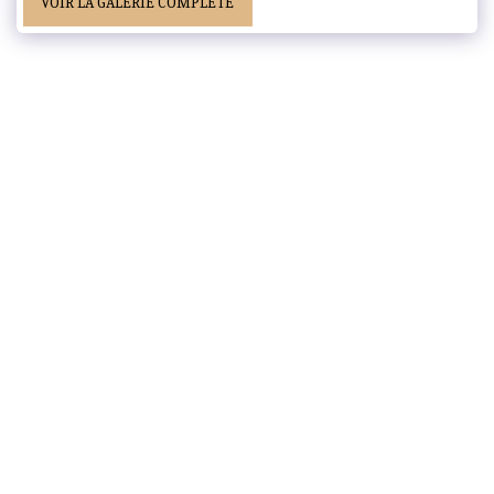
VOIR LA GALERIE COMPLÈTE