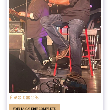
VOIR LA GALERIE COMPLÈTE