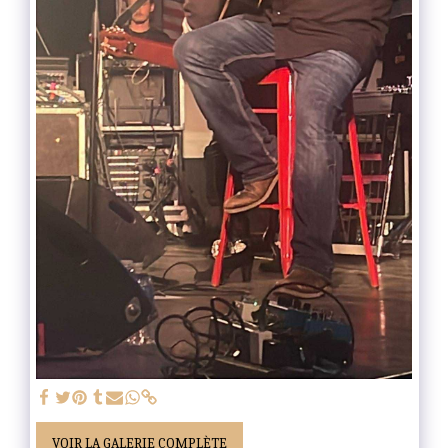
VOIR LA GALERIE COMPLÈTE