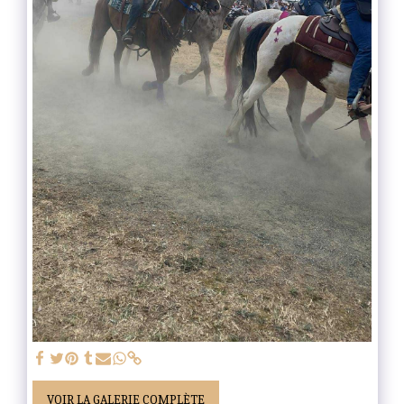
VOIR LA GALERIE COMPLÈTE