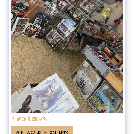
VOIR LA GALERIE COMPLÈTE