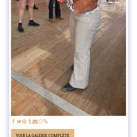
VOIR LA GALERIE COMPLÈTE