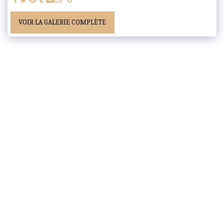
VOIR LA GALERIE COMPLÈTE