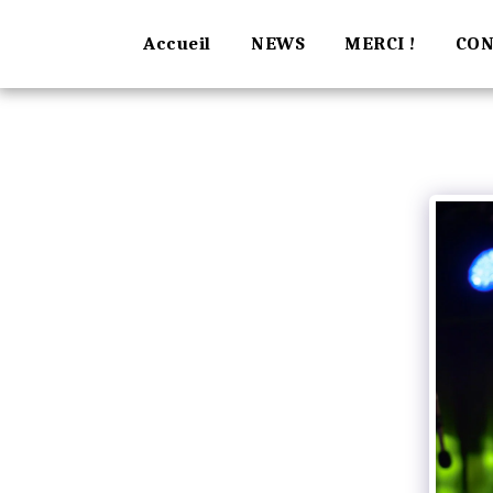
Accueil
NEWS
MERCI !
CON