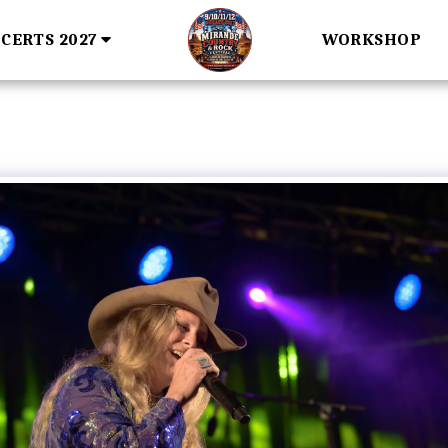
CERTS 2027
WORKSHOP