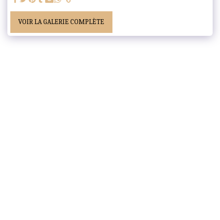
VOIR LA GALERIE COMPLÈTE