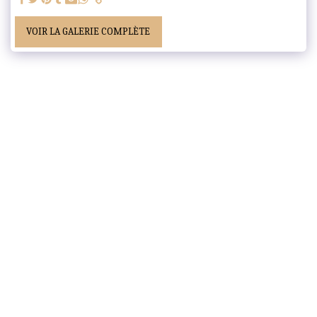
VOIR LA GALERIE COMPLÈTE