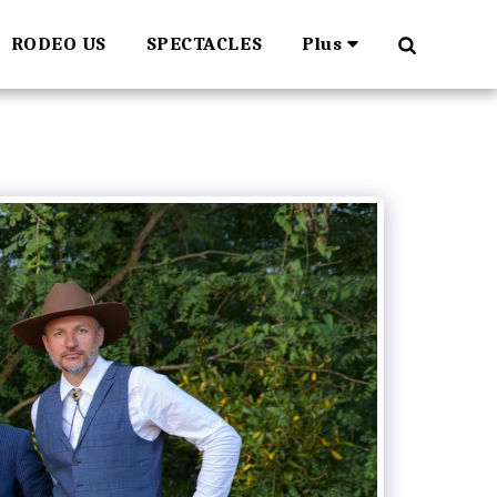
RODEO US
SPECTACLES
Plus