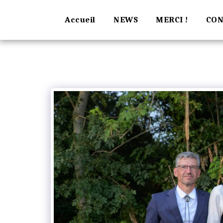
Accueil
NEWS
MERCI !
CON