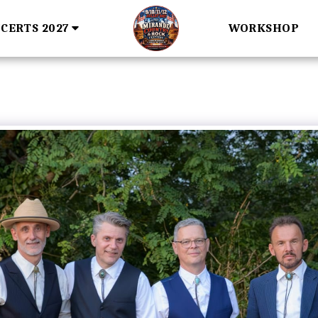
CERTS 2027
WORKSHOP