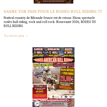
GAGNE TON PASS POUR LE RODEO BULL RIDING !!!!
Festival country de Mirande france est de retour. Show, spectacle
rodéo bull riding, rock and roll rock. Nouveauté 2026, RODEO US
BULL RIDING
En savoir plus