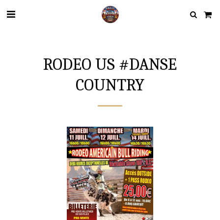
RODEO US #DANSE
COUNTRY