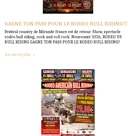
GAGNE TON PASS POUR LE RODEO BULL RIDING!!!
Festival country de Mirande france est de retour. Show, spectacle
rodéo bull riding, rock and roll rock. Nouveauté 2026, RODEO US
BULL RIDING GAGNE TON PASS POUR LE RODEO BULL RIDING!!
En savoir plus