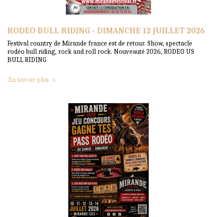
RODEO BULL RIDING - DIMANCHE 12 JUILLET 2026
Festival country de Mirande france est de retour. Show, spectacle
rodéo bull riding, rock and roll rock. Nouveauté 2026, RODEO US
BULL RIDING
En savoir plus