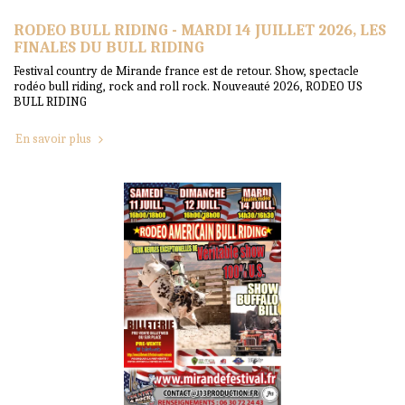
RODEO BULL RIDING - MARDI 14 JUILLET 2026, LES
FINALES DU BULL RIDING
Festival country de Mirande france est de retour. Show, spectacle
rodéo bull riding, rock and roll rock. Nouveauté 2026, RODEO US
BULL RIDING
En savoir plus