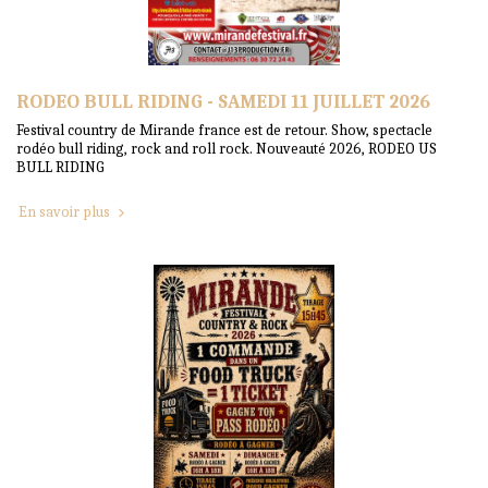
RODEO BULL RIDING - SAMEDI 11 JUILLET 2026
Festival country de Mirande france est de retour. Show, spectacle
rodéo bull riding, rock and roll rock. Nouveauté 2026, RODEO US
BULL RIDING
En savoir plus