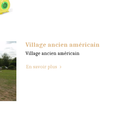
Village ancien américain
Village ancien américain
En savoir plus