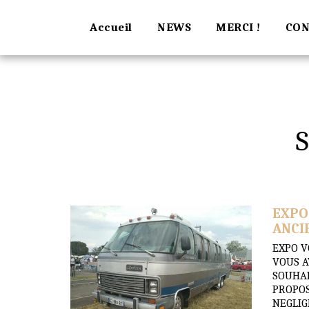
Accueil
NEWS
MERCI !
CON
EXPO
ANCI
EXPO V
VOUS A
SOUHAI
PROPOS
NEGLIG