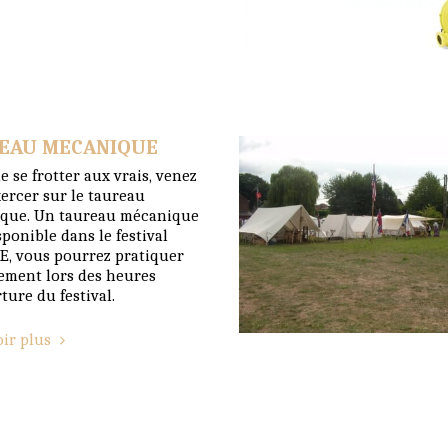
EAU MECANIQUE
e se frotter aux vrais, venez
ercer sur le taureau
que. Un taureau mécanique
sponible dans le festival
E, vous pourrez pratiquer
ement lors des heures
ture du festival.
oir plus