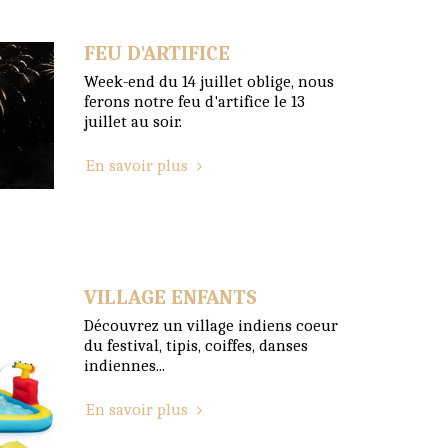
FEU D'ARTIFICE
Week-end du 14 juillet oblige, nous
ferons notre feu d'artifice le 13
juillet au soir.
En savoir plus
VILLAGE ENFANTS
Découvrez un village indiens coeur
du festival, tipis, coiffes, danses
indiennes...
En savoir plus