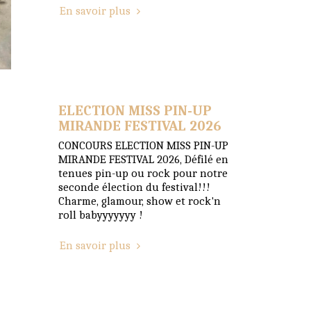
En savoir plus
ELECTION MISS PIN-UP
MIRANDE FESTIVAL 2026
CONCOURS ELECTION MISS PIN-UP
MIRANDE FESTIVAL 2026, Défilé en
tenues pin-up ou rock pour notre
seconde élection du festival!!!
Charme, glamour, show et rock'n
roll babyyyyyyy !
En savoir plus