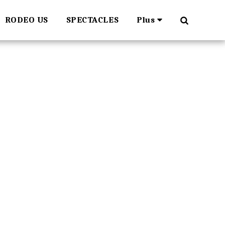
RODEO US
SPECTACLES
Plus