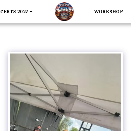
CERTS 2027
WORKSHOP