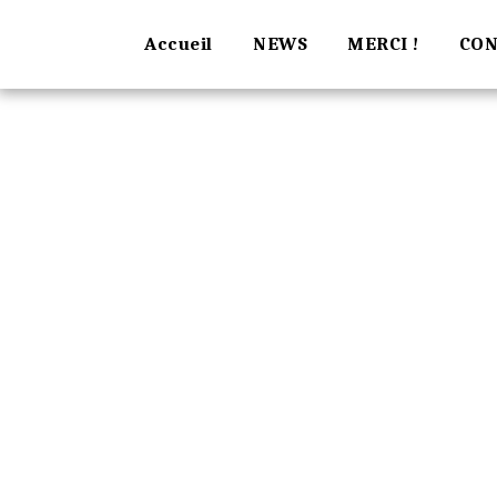
Accueil
NEWS
MERCI !
CON